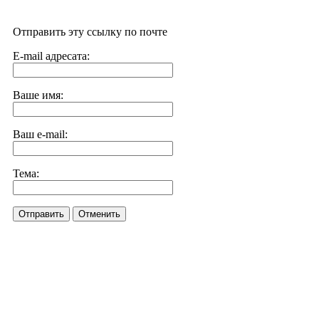
Отправить эту ссылку по почте
E-mail адресата:
Ваше имя:
Ваш e-mail:
Тема:
Отправить
Отменить