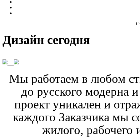
С
Дизайн сегодня
_
Мы работаем в любом сти
до русского модерна 
проект уникален и отра
каждого Заказчика мы с
жилого, рабочего 