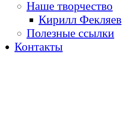
Наше творчество
Кирилл Фекляев
Полезные ссылки
Контакты