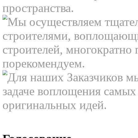
пространства.
Мы осуществляем тщател
строителями, воплощающи
строителей, многократно 
порекомендуем.
Для наших Заказчиков м
задаче воплощения самых
оригинальных идей.