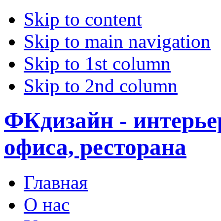
Skip to content
Skip to main navigation
Skip to 1st column
Skip to 2nd column
ФКдизайн - интерье
офиса, ресторана
Главная
О нас