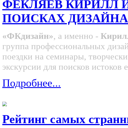
ФЕКЛЯЕВ КИРИЛЛ И
ПОИСКАХ ДИЗАЙНА
«ФКдизайн»
, а именно -
Кирил
группа профессиональных дизай
поездки на семинары, творческ
экскурсии для поисков истоков 
Подробнее...
Рейтинг самых странн