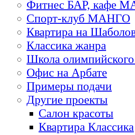
Фитнес БАР, кафе 
Спорт-клуб МАНГО
Квартира на Шаболо
Классика жанра
Школа олимпийского 
Офис на Арбате
Примеры подачи
Другие проекты
Салон красоты
Квартира Классика