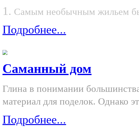
1.
Самым необычным жильем был
Подробнее...
Саманный дом
Глина в понимании большинств
материал для поделок. Однако эт
Подробнее...