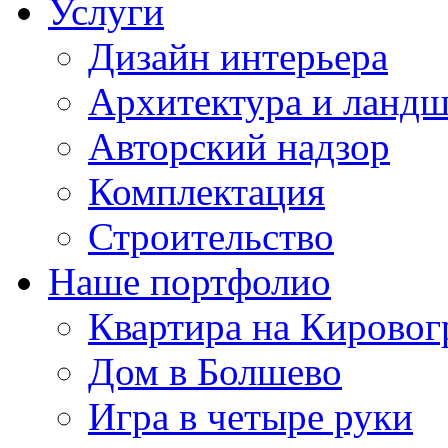
Услуги
Дизайн интерьера
Архитектура и ланд
Авторский надзор
Комплектация
Строительство
Наше портфолио
Квартира на Кировог
Дом в Болшево
Игра в четыре руки