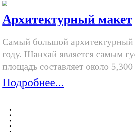
Архитектурный макет
Самый большой архитектурный м
году. Шанхай является самым гу
площадь составляет около 5,300 
Подробнее...