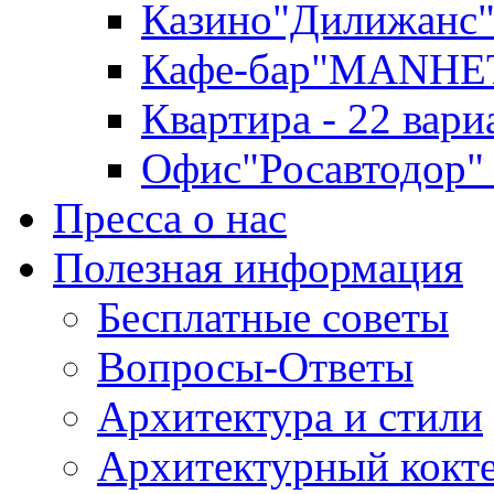
Казино"Дилижанс"
Кафе-бар"MANHE
Квартира - 22 вари
Офис"Росавтодор"
Пресса о нас
Полезная информация
Бесплатные советы
Вопросы-Ответы
Архитектура и стили
Архитектурный кокт