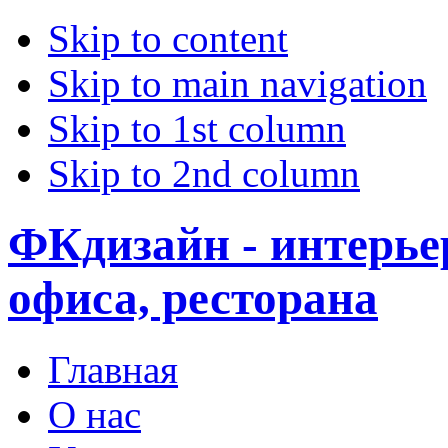
Skip to content
Skip to main navigation
Skip to 1st column
Skip to 2nd column
ФКдизайн - интерье
офиса, ресторана
Главная
О нас