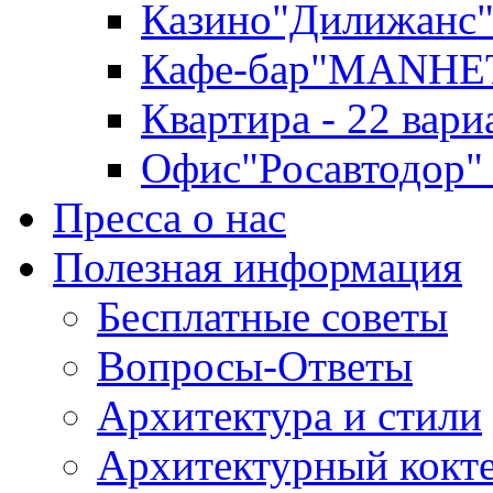
Казино"Дилижанс"
Кафе-бар"MANHE
Квартира - 22 вари
Офис"Росавтодор"
Пресса о нас
Полезная информация
Бесплатные советы
Вопросы-Ответы
Архитектура и стили
Архитектурный кокт