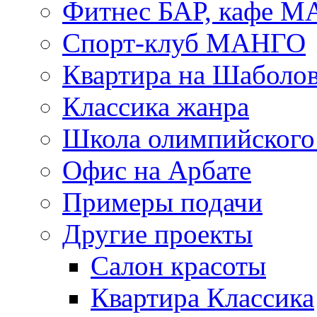
Фитнес БАР, кафе 
Спорт-клуб МАНГО
Квартира на Шаболо
Классика жанра
Школа олимпийского 
Офис на Арбате
Примеры подачи
Другие проекты
Салон красоты
Квартира Классика