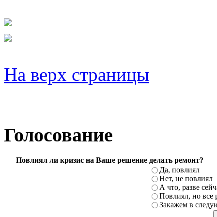
На верх страницы
Голосование
Повлиял ли кризис на Ваше решение делать ремонт?
Да, повлиял
Нет, не повлиял
А что, разве сей
Повлиял, но все 
Закажем в следу