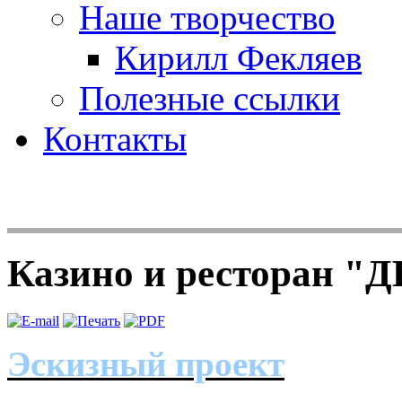
Наше творчество
Кирилл Фекляев
Полезные ссылки
Контакты
Казино и ресторан
Эскизный проект