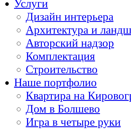
Услуги
Дизайн интерьера
Архитектура и ланд
Авторский надзор
Комплектация
Строительство
Наше портфолио
Квартира на Кировог
Дом в Болшево
Игра в четыре руки