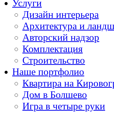
Услуги
Дизайн интерьера
Архитектура и ланд
Авторский надзор
Комплектация
Строительство
Наше портфолио
Квартира на Кировог
Дом в Болшево
Игра в четыре руки