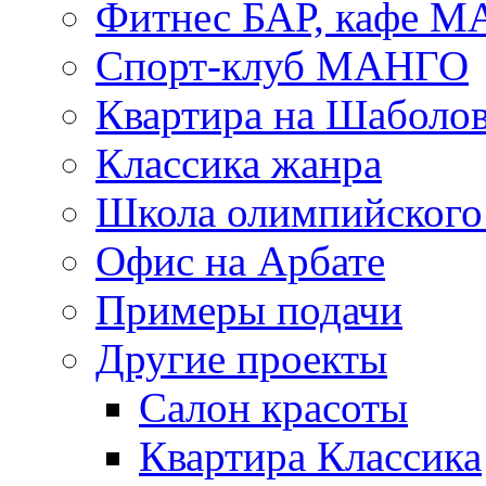
Фитнес БАР, кафе 
Спорт-клуб МАНГО
Квартира на Шаболо
Классика жанра
Школа олимпийского 
Офис на Арбате
Примеры подачи
Другие проекты
Салон красоты
Квартира Классика