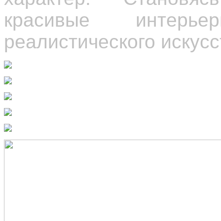
красивые интерь
реалистического искусс