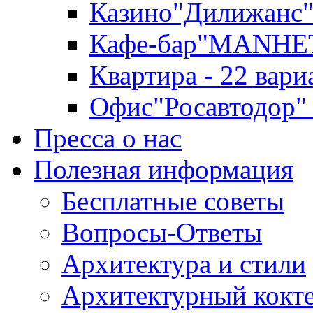
Казино"Дилижанс"
Кафе-бар"MANHE
Квартира - 22 вари
Офис"Росавтодор"
Пресса о нас
Полезная информация
Бесплатные советы
Вопросы-Ответы
Архитектура и стили
Архитектурный кокт