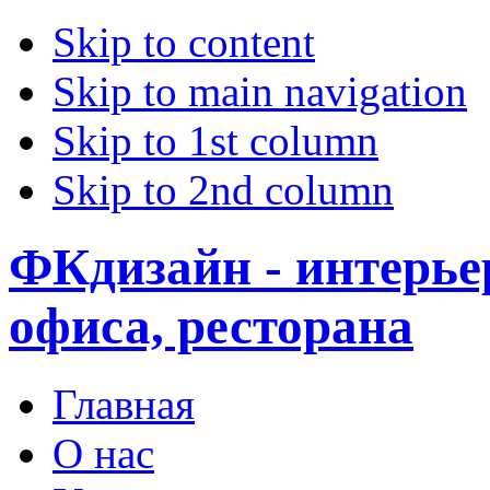
Skip to content
Skip to main navigation
Skip to 1st column
Skip to 2nd column
ФКдизайн - интерье
офиса, ресторана
Главная
О нас