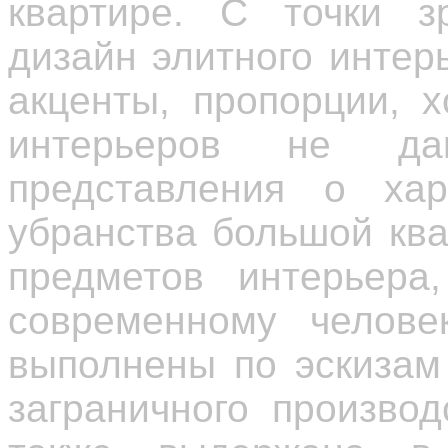
квартире. С точки з
дизайн элитного интер
акценты, пропорции, 
интерьеров не да
представления о хар
убранства большой ква
предметов интерьер
современному человек
выполнены по эскизам 
заграничного произво