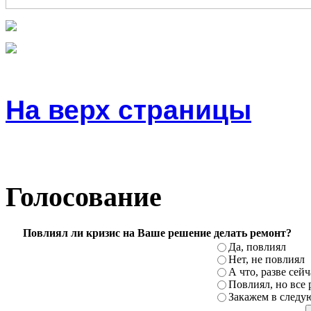
На верх страницы
Голосование
Повлиял ли кризис на Ваше решение делать ремонт?
Да, повлиял
Нет, не повлиял
А что, разве сей
Повлиял, но все 
Закажем в следу