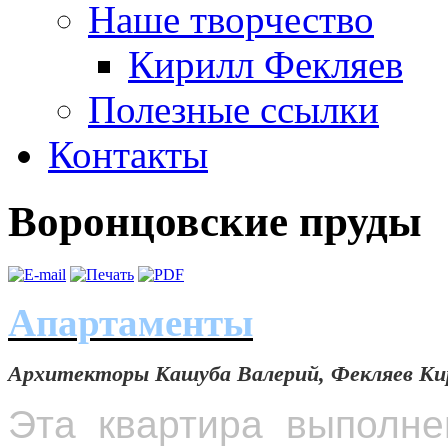
Наше творчество
Кирилл Фекляев
Полезные ссылки
Контакты
Воронцовские пруды
Апартаменты
Архитекторы Кашуба Валерий, Фекляев
Ки
Эта квартира выполне